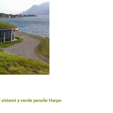
 sistemi a verde pensile Harpo