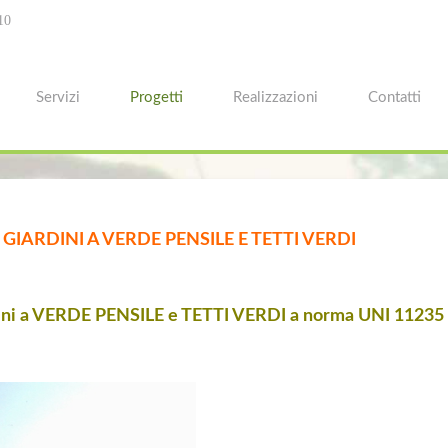
10
Servizi
Progetti
Realizzazioni
Contatti
IARDINI A VERDE PENSILE E TETTI VERDI
dini a VERDE PENSILE e TETTI VERDI a norma UNI 11235 e