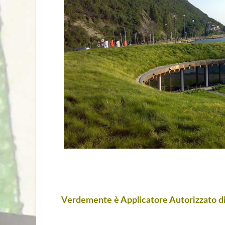
Verdemente è Applicatore Autorizzato di