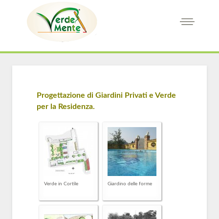
Progettazione di Giardini Privati e Verde
per la Residenza.
Verde in Cortile
Giardino delle forme