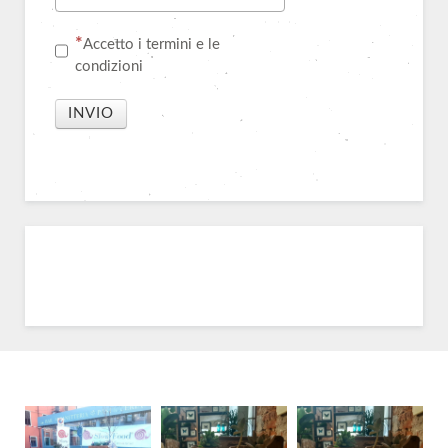
Accetto i termini e le
condizioni
INVIO