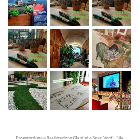
Progettazione e Realizzazione Giardini e Spazi Verdi
- Via