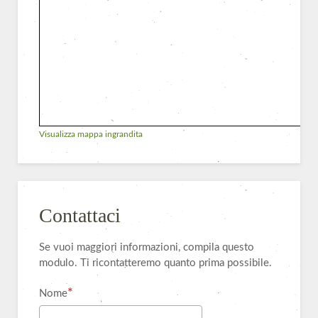
Visualizza mappa ingrandita
Contattaci
Se vuoi maggiori informazioni, compila questo
modulo. Ti ricontatteremo quanto prima possibile.
Nome