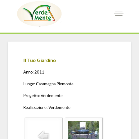
Il Tuo Giardino
Anno: 2011
Luogo: Caramagna Piemonte
Progetto: Verdemente
Realizzazione: Verdemente